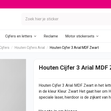
Reclame
Cijfers en letters
Motor stickersets
ijfers
Houten Cijfers Arial
Houten Cijfer 3 Arial MDF Zwart
Houten Cijfer 3 Arial MDF
Houten Cijfer
3 Arial MDF Zwart in het let
in de kleur Kleur: Zwart Het gaat hier om
speciale laser, hierdoor is de zijkant van h