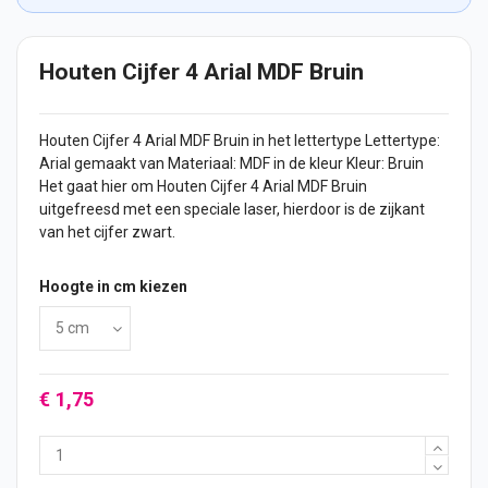
Houten Cijfer 4 Arial MDF Bruin
Houten
Cijfer
4 Arial MDF Bruin in het lettertype Lettertype:
Arial gemaakt van Materiaal: MDF in de kleur Kleur: Bruin
Het gaat hier om
Houten Cijfer
4 Arial MDF Bruin
uitgefreesd met een speciale laser, hierdoor is de zijkant
van het cijfer zwart.
Hoogte in cm kiezen
€ 1,75