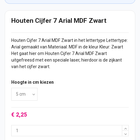
Houten Cijfer 7 Arial MDF Zwart
Houten Cijfer
7 Arial MDF Zwart in het lettertype Lettertype:
Arial gemaakt van Materiaal: MDF in de kleur Kleur: Zwart
Het gaat hier om Houten
Cijfer
7 Arial MDF Zwart
uitgefreesd met een speciale laser, hierdoor is de zijkant
van het cijfer zwart.
Hoogte in cm kiezen
€ 2,25