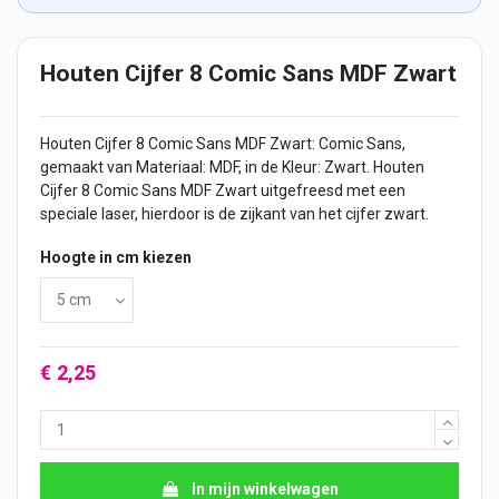
Houten Cijfer 8 Comic Sans MDF Zwart
Houten Cijfer
8 Comic Sans MDF Zwart: Comic Sans,
gemaakt van Materiaal: MDF, in de Kleur: Zwart. Houten
Cijfer
8 Comic Sans MDF Zwart uitgefreesd met een
speciale laser, hierdoor is de zijkant van het cijfer zwart.
Hoogte in cm kiezen
€ 2,25
In mijn winkelwagen