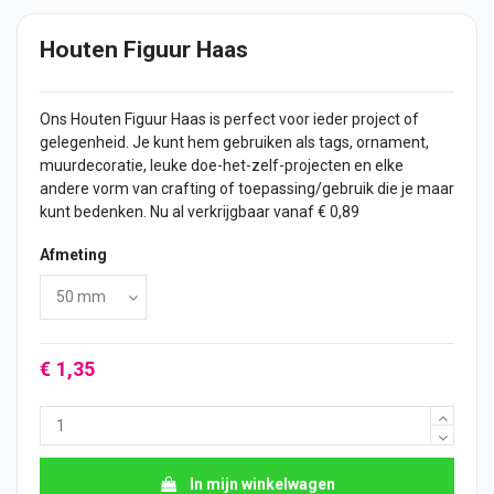
Houten Figuur Haas
Ons Houten Figuur Haas is perfect voor ieder project of
gelegenheid. Je kunt hem gebruiken als tags, ornament,
muurdecoratie, leuke doe-het-zelf-projecten en elke
andere vorm van crafting of toepassing/gebruik die je maar
kunt bedenken. Nu al verkrijgbaar vanaf € 0,89
Afmeting
€ 1,35
In mijn winkelwagen