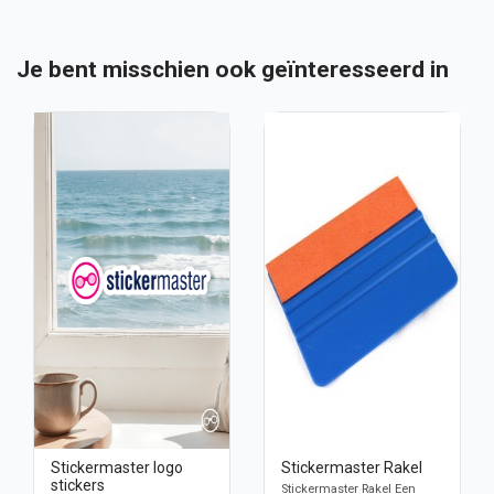
Je bent misschien ook geïnteresseerd in
Stickermaster logo
Stickermaster Rakel
stickers
Stickermaster Rakel Een