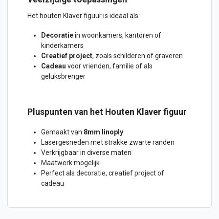
Het houten Klaver figuur is ideaal als:
Decoratie
in woonkamers, kantoren of
kinderkamers
Creatief project
, zoals schilderen of graveren
Cadeau
voor vrienden, familie of als
geluksbrenger
Pluspunten van het Houten Klaver figuur
Gemaakt van
8mm linoply
Lasergesneden met strakke zwarte randen
Verkrijgbaar in diverse maten
Maatwerk mogelijk
Perfect als decoratie, creatief project of
cadeau