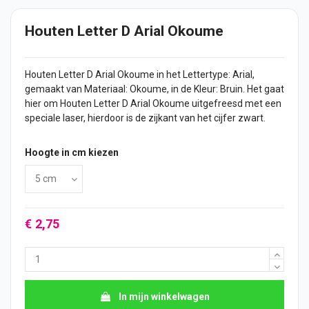
Houten Letter D Arial Okoume
Houten Letter
D Arial Okoume in het Lettertype: Arial,
gemaakt van Materiaal: Okoume, in de Kleur: Bruin. Het gaat
hier om Houten Letter D Arial Okoume uitgefreesd met een
speciale laser, hierdoor is de zijkant van het
cijfer
zwart.
Hoogte in cm kiezen
€ 2,75
In mijn winkelwagen