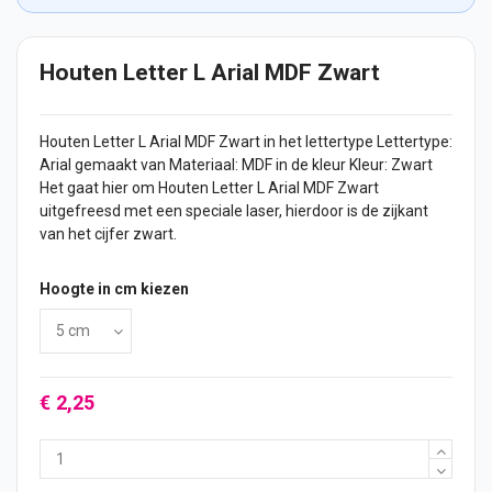
Houten Letter L Arial MDF Zwart
Houten Letter
L Arial MDF Zwart in het lettertype Lettertype:
Arial gemaakt van Materiaal: MDF in de kleur Kleur: Zwart
Het gaat hier om Houten Letter L Arial MDF Zwart
uitgefreesd met een speciale laser, hierdoor is de zijkant
van het
cijfer
zwart.
Hoogte in cm kiezen
€ 2,25