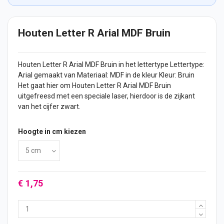
Houten Letter R Arial MDF Bruin
Houten Letter
R Arial MDF Bruin in het lettertype Lettertype:
Arial gemaakt van Materiaal: MDF in de kleur Kleur: Bruin
Het gaat hier om Houten Letter R Arial MDF Bruin
uitgefreesd met een speciale laser, hierdoor is de zijkant
van het
cijfer
zwart.
Hoogte in cm kiezen
€ 1,75