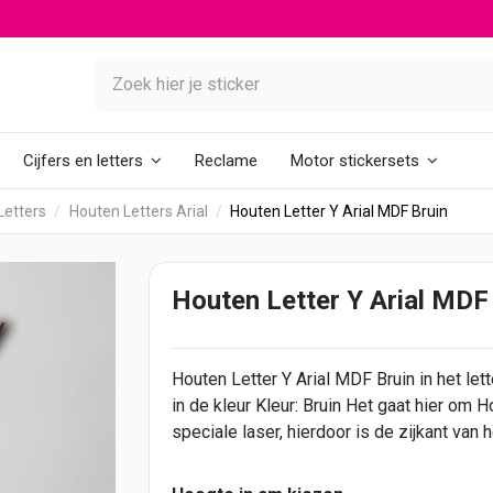
Reclame
Cijfers en letters
Motor stickersets
Letters
Houten Letters Arial
Houten Letter Y Arial MDF Bruin
Houten Letter Y Arial MDF
Houten Letter
Y Arial MDF Bruin in het let
in de kleur Kleur: Bruin Het gaat hier om 
speciale laser, hierdoor is de zijkant van 