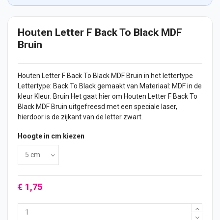
Houten Letter F Back To Black MDF
Bruin
Houten Letter
F Back To Black MDF Bruin in het lettertype
Lettertype: Back To Black gemaakt van Materiaal: MDF in de
kleur Kleur: Bruin Het gaat hier om Houten Letter F Back To
Black MDF Bruin uitgefreesd met een speciale laser,
hierdoor is de zijkant van de letter zwart.
Hoogte in cm kiezen
€ 1,75