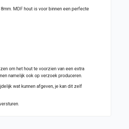
ijd 8mm. MDF hout is voor binnen een perfecte
ezen om het hout te voorzien van een extra
kunnen namelijk ook op verzoek produceren.
jdelijk wat kunnen afgeven, je kan dit zelf
versturen.