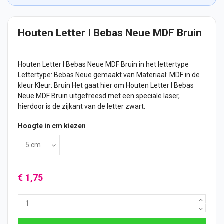
Houten Letter I Bebas Neue MDF Bruin
Houten Letter
I Bebas Neue MDF Bruin in het lettertype
Lettertype: Bebas Neue gemaakt van Materiaal: MDF in de
kleur Kleur: Bruin Het gaat hier om Houten Letter I Bebas
Neue MDF Bruin uitgefreesd met een speciale laser,
hierdoor is de zijkant van de letter zwart.
Hoogte in cm kiezen
€ 1,75