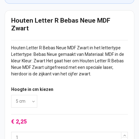
Houten Letter R Bebas Neue MDF
Zwart
Houten Letter
R Bebas Neue MDF Zwart in het lettertype
Lettertype: Bebas Neue gemaakt van Materiaal: MDF in de
kleur Kleur: Zwart Het gaat hier om Houten Letter R Bebas
Neue MDF Zwart uitgefreesd met een speciale laser,
hierdoor is de zijkant van het
cijfer
zwart.
Hoogte in cm kiezen
€ 2,25