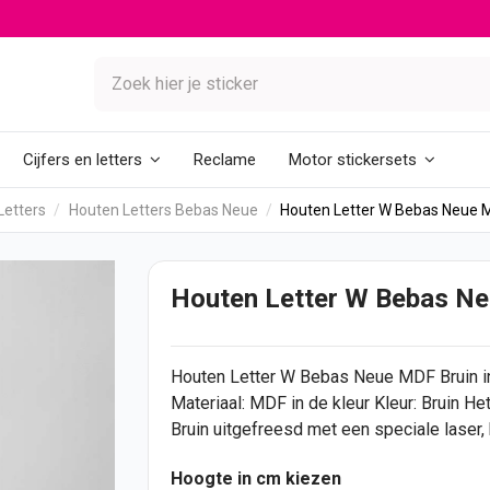
Reclame
Cijfers en letters
Motor stickersets
Letters
Houten Letters Bebas Neue
Houten Letter W Bebas Neue 
Houten Letter W Bebas Ne
Houten Letter
W Bebas Neue MDF Bruin in 
Materiaal: MDF in de kleur Kleur: Bruin 
Bruin uitgefreesd met een speciale laser, 
Hoogte in cm kiezen