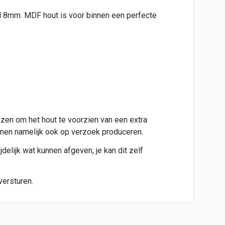
ijd 8mm. MDF hout is voor binnen een perfecte
ezen om het hout te voorzien van een extra
kunnen namelijk ook op verzoek produceren.
jdelijk wat kunnen afgeven, je kan dit zelf
versturen.