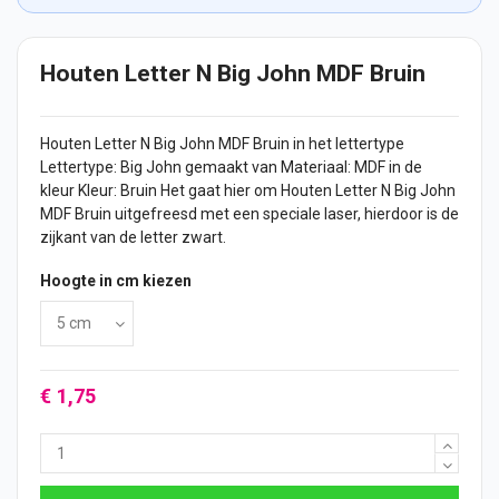
Houten Letter N Big John MDF Bruin
Houten Letter
N Big John MDF Bruin in het lettertype
Lettertype: Big John gemaakt van Materiaal: MDF in de
kleur Kleur: Bruin Het gaat hier om Houten Letter N Big John
MDF Bruin uitgefreesd met een speciale laser, hierdoor is de
zijkant van de letter zwart.
Hoogte in cm kiezen
€ 1,75