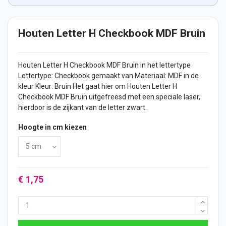
Houten Letter H Checkbook MDF Bruin
Houten Letter
H Checkbook MDF Bruin in het lettertype
Lettertype: Checkbook gemaakt van Materiaal: MDF in de
kleur Kleur: Bruin Het gaat hier om Houten Letter H
Checkbook MDF Bruin uitgefreesd met een speciale laser,
hierdoor is de zijkant van de letter zwart.
Hoogte in cm kiezen
€ 1,75