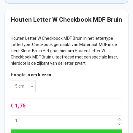
Houten Letter W Checkbook MDF Bruin
Houten Letter
W Checkbook MDF Bruin in het lettertype
Lettertype: Checkbook gemaakt van Materiaal: MDF in de
kleur Kleur: Bruin Het gaat hier om Houten Letter W
Checkbook MDF Bruin uitgefreesd met een speciale laser,
hierdoor is de zijkant van de letter zwart.
Hoogte in cm kiezen
€ 1,75