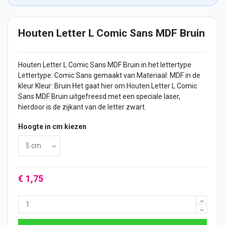
Houten Letter L Comic Sans MDF Bruin
Houten Letter
L Comic Sans MDF Bruin in het lettertype
Lettertype: Comic Sans gemaakt van Materiaal: MDF in de
kleur Kleur: Bruin Het gaat hier om Houten Letter L Comic
Sans MDF Bruin uitgefreesd met een speciale laser,
hierdoor is de zijkant van de letter zwart.
Hoogte in cm kiezen
€ 1,75