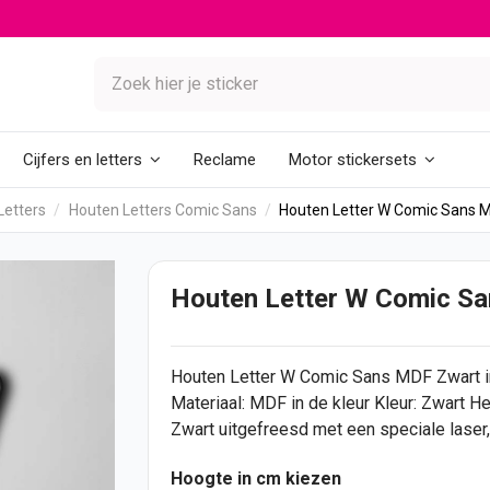
Reclame
Cijfers en letters
Motor stickersets
Letters
Houten Letters Comic Sans
Houten Letter W Comic Sans 
Houten Letter W Comic S
Houten Letter
W Comic Sans MDF Zwart in 
Materiaal: MDF in de kleur Kleur: Zwart 
Zwart uitgefreesd met een speciale laser, 
Hoogte in cm kiezen