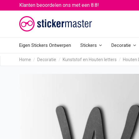
Klanten beoordelen ons met een 8.8!
Eigen Stickers Ontwerpen
Stickers
Decoratie
Home
Decoratie
Kunststof en Houten letters
Houten 