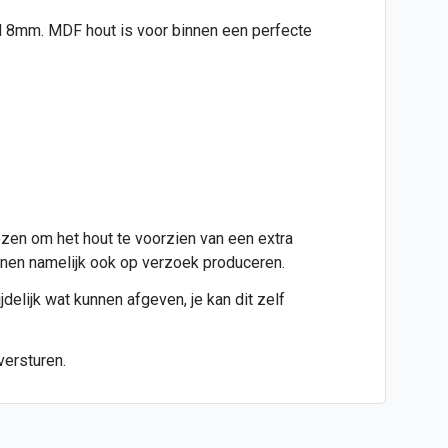
ijd 8mm. MDF hout is voor binnen een perfecte
ezen om het hout te voorzien van een extra
kunnen namelijk ook op verzoek produceren.
jdelijk wat kunnen afgeven, je kan dit zelf
versturen.