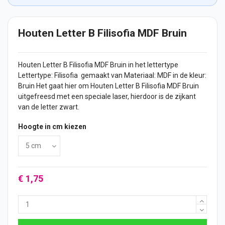
Houten Letter B Filisofia MDF Bruin
Houten Letter
B Filisofia MDF Bruin in het lettertype
Lettertype: Filisofia gemaakt van Materiaal: MDF in de kleur:
Bruin Het gaat hier om Houten Letter B Filisofia MDF Bruin
uitgefreesd met een speciale laser, hierdoor is de zijkant
van de letter zwart.
Hoogte in cm kiezen
€ 1,75