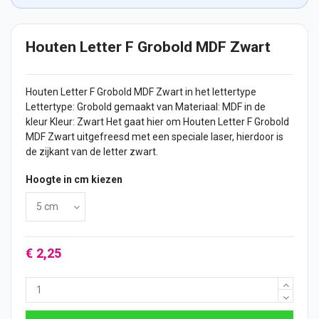
Houten Letter F Grobold MDF Zwart
Houten Letter
F Grobold MDF Zwart in het lettertype
Lettertype: Grobold gemaakt van Materiaal: MDF in de
kleur Kleur: Zwart Het gaat hier om Houten Letter F Grobold
MDF Zwart uitgefreesd met een speciale laser, hierdoor is
de zijkant van de letter zwart.
Hoogte in cm kiezen
€ 2,25