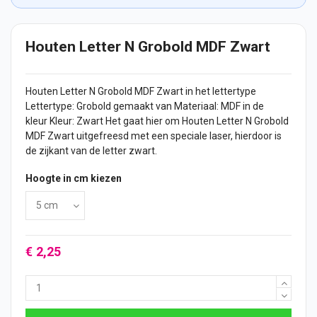
Houten Letter N Grobold MDF Zwart
Houten Letter
N Grobold MDF Zwart in het lettertype
Lettertype: Grobold gemaakt van Materiaal: MDF in de
kleur Kleur: Zwart Het gaat hier om Houten Letter N Grobold
MDF Zwart uitgefreesd met een speciale laser, hierdoor is
de zijkant van de letter zwart.
Hoogte in cm kiezen
€ 2,25