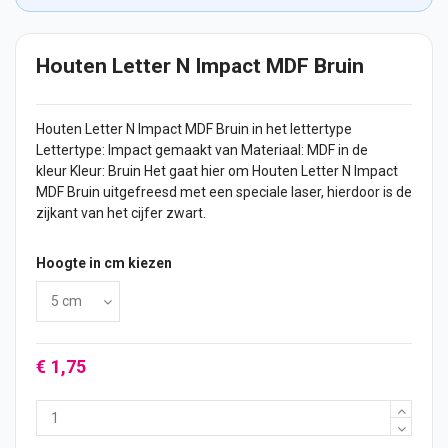
Houten Letter N Impact MDF Bruin
Houten Letter
N Impact MDF Bruin in het lettertype
Lettertype: Impact gemaakt van Materiaal: MDF in de
kleur Kleur: Bruin Het gaat hier om Houten Letter N Impact
MDF Bruin uitgefreesd met een speciale laser, hierdoor is de
zijkant van het
cijfer
zwart.
Hoogte in cm kiezen
€ 1,75