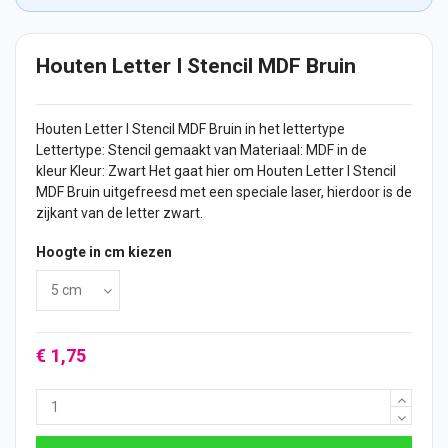
Houten Letter I Stencil MDF Bruin
Houten Letter
I Stencil MDF Bruin in het lettertype
Lettertype: Stencil gemaakt van Materiaal: MDF in de
kleur Kleur: Zwart Het gaat hier om Houten Letter I Stencil
MDF Bruin uitgefreesd met een speciale laser, hierdoor is de
zijkant van de letter zwart.
Hoogte in cm kiezen
€ 1,75