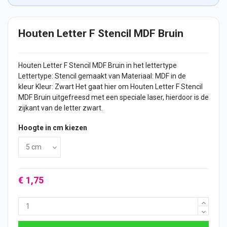
Houten Letter F Stencil MDF Bruin
Houten Letter
F Stencil MDF Bruin in het lettertype
Lettertype: Stencil gemaakt van Materiaal: MDF in de
kleur Kleur: Zwart Het gaat hier om Houten Letter F Stencil
MDF Bruin uitgefreesd met een speciale laser, hierdoor is de
zijkant van de letter zwart.
Hoogte in cm kiezen
€ 1,75