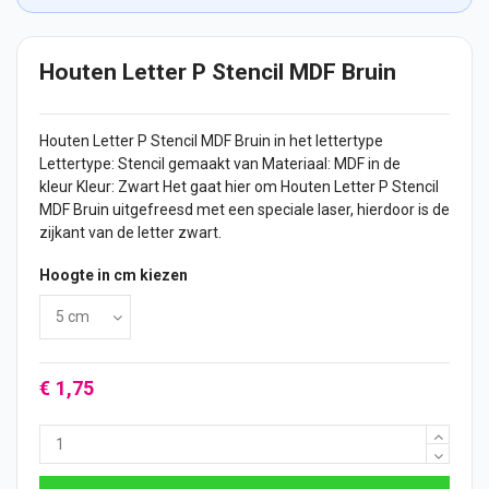
Houten Letter P Stencil MDF Bruin
Houten Letter
P Stencil MDF Bruin in het lettertype
Lettertype: Stencil gemaakt van Materiaal: MDF in de
kleur Kleur: Zwart Het gaat hier om Houten Letter P Stencil
MDF Bruin uitgefreesd met een speciale laser, hierdoor is de
zijkant van de letter zwart.
Hoogte in cm kiezen
€ 1,75