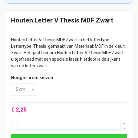
Houten Letter V Thesis MDF Zwart
Houten Letter
V Thesis MDF Zwart in het lettertype
Lettertype: Thesis gemaakt van Materiaal: MDF in de kleur:
Zwart Het gaat hier om Houten Letter V Thesis MDF Zwart
uitgefreesd met een speciale laser, hierdoor is de zijkant
van de letter zwart.
Hoogte in cm kiezen
€ 2,25