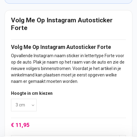
Volg Me Op Instagram Autosticker
Forte
Volg Me Op Instagram
Autosticker
Forte
Opvallende Instagram
naam
sticker
in lettertype Forte voor
op de
auto
. Plak je naam op het raam van de auto en zie de
nieuwe volgers binnenstromen. Voordat je het artikel in je
winkelmand kan plaatsen moet je eerst opgeven welke
naam er gemaakt moeten worden.
Hoogte in cm kiezen
€ 11,95