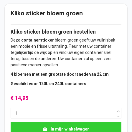
Kliko sticker bloem groen
Kliko
sticker
bloem groen bestellen
Deze
containersticker
bloem groen geeft uw vuilnisbak
een mooie en frisse uitstraling. Fleur met uw container
tegelijkertijd de wijk op en vind uw eigen container snel
terug tussen de anderen. Uw container zal op een zeer
positieve manier opvallen.
4 bloemen met een grootste doorsnede van 22 cm
Geschikt voor 120L en 240L containers
€ 14,95
In mijn winkelwagen