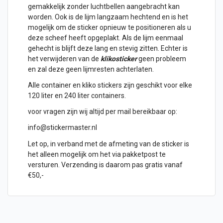
gemakkelijk zonder luchtbellen aangebracht kan
worden. Ook is de lijm langzaam hechtend en is het
mogelijk om de sticker opnieuw te positioneren als u
deze scheef heeft opgeplakt. Als de lijm eenmaal
gehecht is blijft deze lang en stevig zitten. Echter is
het verwijderen van de
klikosticker
geen probleem
en zal deze geen lijmresten achterlaten.
Alle container en kliko stickers zijn geschikt voor elke
120 liter en 240 liter containers.
voor vragen zijn wij altijd per mail bereikbaar op:
info@stickermaster.nl
Let op, in verband met de afmeting van de sticker is
het alleen mogelijk om het via pakketpost te
versturen. Verzending is daarom pas gratis vanaf
€50,-