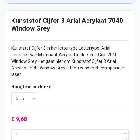
Kunststof Cijfer 3 Arial Acrylaat 7040
Window Grey
Kunststof
Cijfer
3 in het lettertype Lettertype: Arial
gemaakt van Materiaal: Acrylaat in de kleur: Grijs 7040
Window Grey Het gaat hier om Kunststof Cijfer 3 Arial
Acrylaat 7040 Window Grey uitgefreesd met een speciale
laser.
Hoogte in cm kiezen
€ 9,68