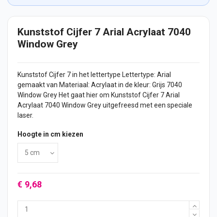
Kunststof Cijfer 7 Arial Acrylaat 7040
Window Grey
Kunststof
Cijfer
7 in het lettertype Lettertype: Arial
gemaakt van Materiaal: Acrylaat in de kleur: Grijs 7040
Window Grey Het gaat hier om Kunststof Cijfer 7 Arial
Acrylaat 7040 Window Grey uitgefreesd met een speciale
laser.
Hoogte in cm kiezen
€ 9,68