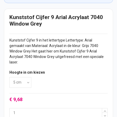
Kunststof Cijfer 9 Arial Acrylaat 7040
Window Grey
Kunststof
Cijfer
9 in het lettertype Lettertype: Arial
gemaakt van Materiaal: Acrylaat in de kleur: Grijs 7040
Window Grey Het gaat hier om Kunststof Cijfer 9 Arial
Acrylaat 7040 Window Grey uitgefreesd met een speciale
laser.
Hoogte in cm kiezen
€ 9,68