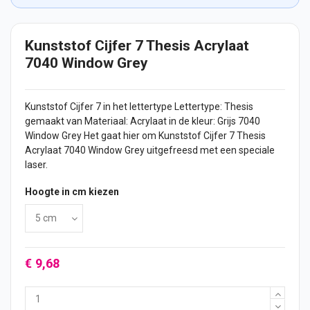
Kunststof Cijfer 7 Thesis Acrylaat
7040 Window Grey
Kunststof
Cijfer
7 in het lettertype Lettertype: Thesis
gemaakt van Materiaal: Acrylaat in de kleur: Grijs 7040
Window Grey Het gaat hier om Kunststof Cijfer 7 Thesis
Acrylaat 7040 Window Grey uitgefreesd met een speciale
laser.
Hoogte in cm kiezen
€ 9,68