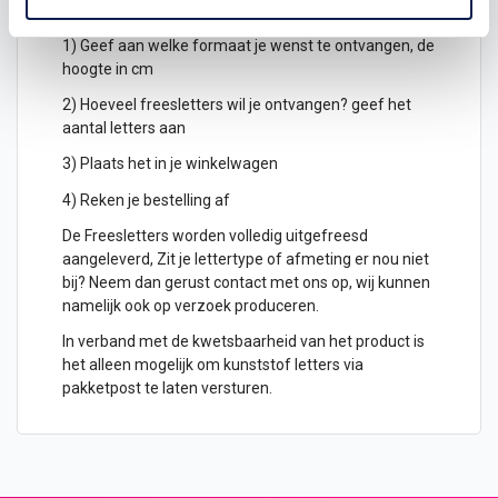
bestellen?
1) Geef aan welke formaat je wenst te ontvangen, de
hoogte in cm
2) Hoeveel freesletters wil je ontvangen? geef het
aantal letters aan
3) Plaats het in je winkelwagen
4) Reken je bestelling af
De Freesletters worden volledig uitgefreesd
aangeleverd, Zit je lettertype of afmeting er nou niet
bij? Neem dan gerust contact met ons op, wij kunnen
namelijk ook op verzoek produceren.
In verband met de kwetsbaarheid van het product is
het alleen mogelijk om kunststof letters via
pakketpost te laten versturen.