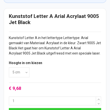
Kunststof Letter A Arial Acrylaat 9005
Jet Black
Kunststof Letter A in het lettertype Lettertype: Arial
gemaakt van Materiaal: Acrylaat in de kleur: Zwart 9005 Jet
Black Het gaat hier om Kunststof Letter A Arial
Acrylaat 9005 Jet Black uitgefreesd met een speciale laser.
Hoogte in cm kiezen
€ 9,68