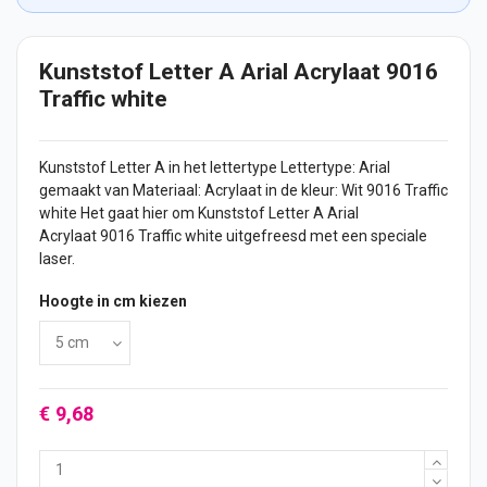
Kunststof Letter A Arial Acrylaat 9016
Traffic white
Kunststof Letter A in het lettertype Lettertype: Arial
gemaakt van Materiaal: Acrylaat in de kleur: Wit 9016 Traffic
white Het gaat hier om Kunststof Letter A Arial
Acrylaat 9016 Traffic white uitgefreesd met een speciale
laser.
Hoogte in cm kiezen
€ 9,68