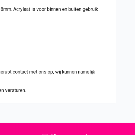
d 8mm. Acrylaat is voor binnen en buiten gebruik
gerust contact met ons op, wij kunnen namelijk
en versturen.