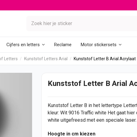
Reclame
Cijfers en letters
Motor stickersets
f Letters
Kunststof Letters Arial
Kunststof Letter B Arial Acrylaat
Kunststof Letter B Arial Ac
Kunststof Letter B in het lettertype Letter
kleur: Wit 9016 Traffic white Het gaat hier
white uitgefreesd met een speciale laser.
Hoogte in cm kiezen