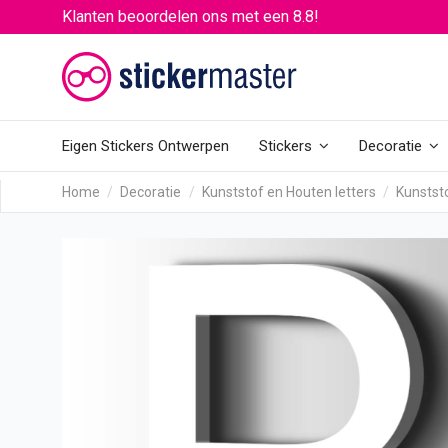
Klanten beoordelen ons met een 8.8!
Eigen Stickers Ontwerpen
Stickers
Decoratie
Home
Decoratie
Kunststof en Houten letters
Kunststo