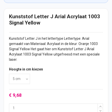
Kunststof Letter J Arial Acrylaat 1003
Signal Yellow
Kunststof Letter J in het lettertype Lettertype: Arial
gemaakt van Materiaal: Acrylaat in de kleur: Oranje 1003
Signal Yellow Het gaat hier om Kunststof Letter J Arial
Acrylaat 1003 Signal Yellow uitgefreesd met een speciale
laser.
Hoogte in cm kiezen
€ 9,68