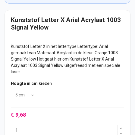
Kunststof Letter X Arial Acrylaat 1003
Signal Yellow
Kunststof Letter X in het lettertype Lettertype: Arial
gemaakt van Materiaal: Acrylaat in de kleur: Oranje 1003
Signal Yellow Het gaat hier om Kunststof Letter X Arial
Acrylaat 1003 Signal Yellow uitgefreesd met een speciale
laser.
Hoogte in cm kiezen
€ 9,68