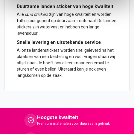
Duurzame landen
sticker
van hoge kwaliteit
Alle
land
stickers
zijn van hoge kwaliteit en worden
full-colour geprint op duurzaam materiaal. De landen
stickers zijn watervast en hebben een lange
levensduur.
Snelle levering en uitstekende service
Al onze landenstickers worden snel geleverd na het
plaatsen van een bestelling en voor vragen staan wij
altijd klaar. Je hoeft ons alleen maar een email te
sturen of even bellen. Uiteraard kan je ook even
langskomen op de zaak.
Hoogste kwaliteit
Premium materialen voor duurzaam gebruik