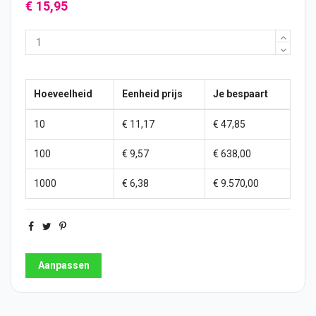
€ 15,95
Hoeveelheid
Eenheid prijs
Je bespaart
10
€ 11,17
€ 47,85
100
€ 9,57
€ 638,00
1000
€ 6,38
€ 9.570,00
Aanpassen