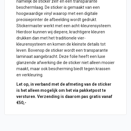
namelijk de sticker zelf en een transparante
beschermlaag. De sticker is gemaakt van een
hoogwaardige vinyl waarop met een digitale
precisieprinter de afbeelding wordt gedrukt.
Stickermaster werkt met een acht-kleurensysteem.
Hierdoor kunnen wij diepere, krachtigere kleuren
drukken dan met het traditionele vier-
kleurensysteem en komen de kleinste details tot
leven. Bovenop de sticker wordt een transparante
laminaat aangebracht. Deze folie heeft een luxe
glanzende afwerking die de sticker niet alleen mooier
maakt, maar ook bescherming biedt tegen krassen
en verkleuring.
Let op, in verband met de afmeting van de sticker
is het alleen mogelijk om het via pakketpost te
versturen. Verzending is daarom pas gratis vanaf
€50,-