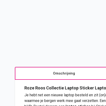
Omschrijving
Roze Roos Collectie
Laptop
Sticker
Lapto
Je hebt net een nieuwe laptop besteld en zit (on)
waarmee je bergen werk mee gaat verzetten. Een ni