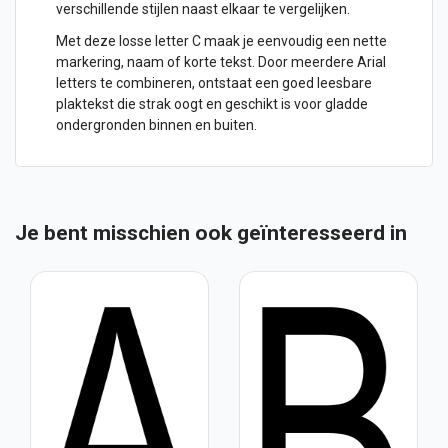
verschillende stijlen naast elkaar te vergelijken.
Met deze losse letter C maak je eenvoudig een nette
markering, naam of korte tekst. Door meerdere Arial
letters te combineren, ontstaat een goed leesbare
plaktekst die strak oogt en geschikt is voor gladde
ondergronden binnen en buiten.
Je bent misschien ook geïnteresseerd in