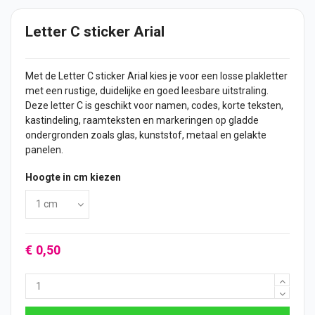
Letter C sticker Arial
Met de Letter C sticker Arial kies je voor een losse plakletter
met een rustige, duidelijke en goed leesbare uitstraling.
Deze letter C is geschikt voor namen, codes, korte teksten,
kastindeling, raamteksten en markeringen op gladde
ondergronden zoals glas, kunststof, metaal en gelakte
panelen.
Hoogte in cm kiezen
€ 0,50