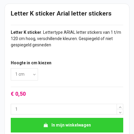
Letter K sticker Arial letter stickers
Letter K
sticker
. Lettertype ARIAL letter
stickers
van 1 t/m
120 cm hoog, verschillende kleuren. Gespiegeld of niet
gespiegeld gesneden
Hoogte in cm kiezen
€ 0,50
In mijn winkelwagen