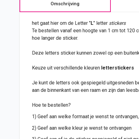
Omschrijving
het gaat hier om de Letter "
L
" letter
stickers
Te bestellen vanaf een hoogte van 1 cm tot 120 
hoe langer de sticker.
Deze letters sticker kunnen zowel op een buiten
Keuze uit verschillende kleuren
letterstickers
Je kunt de letters ook gespiegeld uitgesneden b
aan de binnenkant van een raam en zijn dan leesb
Hoe te bestellen?
1) Geef aan welke formaat je wenst te ontvangen,
2) Geef aan welke kleur je wenst te ontvangen