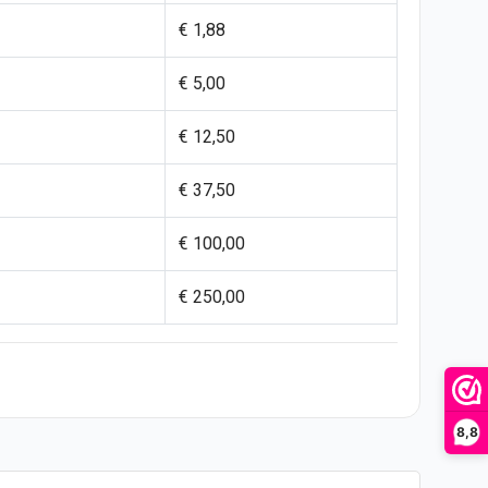
€ 1,88
€ 5,00
€ 12,50
€ 37,50
€ 100,00
€ 250,00
8,8