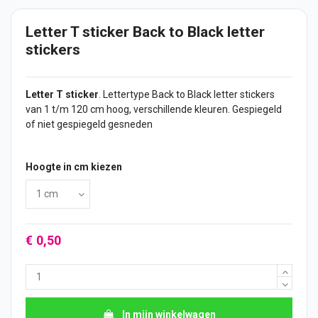
Letter T sticker Back to Black letter
stickers
Letter T
sticker
. Lettertype Back to Black letter
stickers
van 1 t/m 120 cm hoog, verschillende kleuren. Gespiegeld
of niet gespiegeld gesneden
Hoogte in cm kiezen
€ 0,50
In mijn winkelwagen