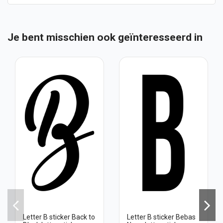
Je bent misschien ook geïnteresseerd in
Letter B sticker Back to
Letter B sticker Bebas