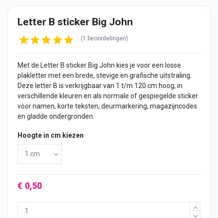
Letter B sticker Big John
(1 beoordelingen)
Met de Letter B sticker Big John kies je voor een losse
plakletter met een brede, stevige en grafische uitstraling.
Deze letter B is verkrijgbaar van 1 t/m 120 cm hoog, in
verschillende kleuren en als normale of gespiegelde sticker
voor namen, korte teksten, deurmarkering, magazijncodes
en gladde ondergronden.
Hoogte in cm kiezen
€ 0,50