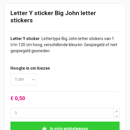
Letter Y sticker Big John letter
stickers
Letter Y
sticker
. Lettertype Big John letter
stickers
van 1
t/m 120 cm hoog, verschillende kleuren. Gespiegeld of niet
gespiegeld gesneden
Hoogte in cm kiezen
€ 0,50
In mijn winkelwagen