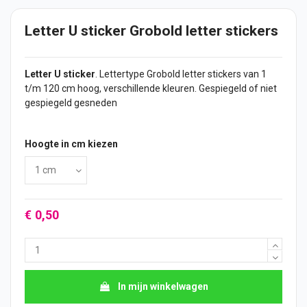
Letter U sticker Grobold letter stickers
Letter U
sticker
. Lettertype Grobold letter
stickers
van 1
t/m 120 cm hoog, verschillende kleuren. Gespiegeld of niet
gespiegeld gesneden
Hoogte in cm kiezen
€ 0,50
In mijn winkelwagen